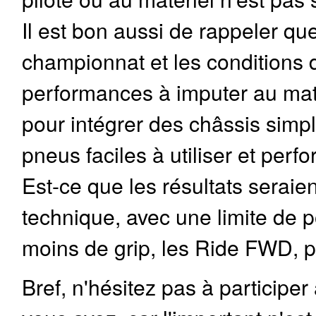
Il est bon aussi de rappeler q
championnat et les conditions de
performances à imputer au maté
pour intégrer des châssis simp
pneus faciles à utiliser et perf
Est-ce que les résultats seraie
technique, avec une limite de 
moins de grip, les Ride FWD, p
Bref, n'hésitez pas à participe