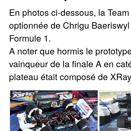
En photos ci-dessous, la Tea
optionnée de Chrigu Baeriswyl q
Formule 1.
A noter que hormis le prototype
vainqueur de la finale A en cat
plateau était composé de XRay