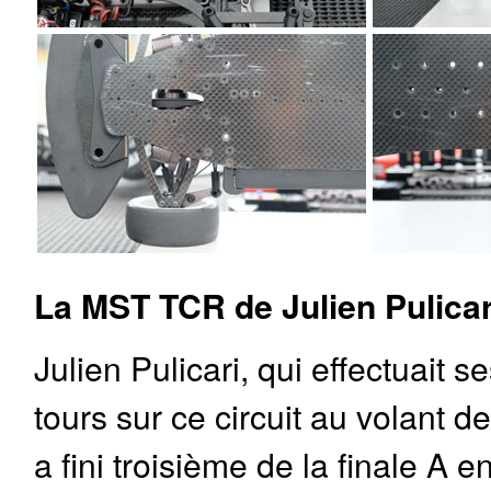
La MST TCR de Julien Pulicar
Julien Pulicari, qui effectuait s
tours sur ce circuit au volant 
a fini troisième de la finale A e