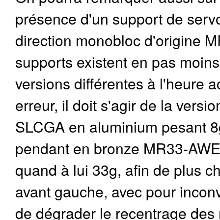
présence d'un support de servo
direction monobloc d'origine 
supports existent en pas moins
versions différentes à l'heure a
erreur, il doit s'agir de la ver
SLCGA en aluminium pesant 8
pendant en bronze MR33-AW
quand à lui 33g, afin de plus c
avant gauche, avec pour incon
de dégrader le recentrage des