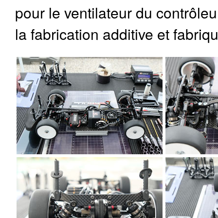
pour le ventilateur du contrôleu
la fabrication additive et fabri