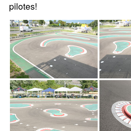
pilotes!