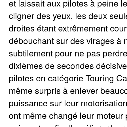
et laissait aux pilotes à peine 
cligner des yeux, les deux seul
droites étant extrêmement cour
débouchant sur des virages à 
subtilement pour ne pas perdr
dixièmes de secondes décisive
pilotes en catégorie Touring Ca
même surpris à enlever beauc
puissance sur leur motorisation
ont même changé leur moteur 