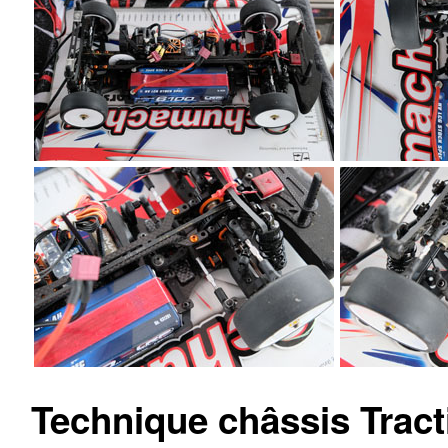
Technique châssis Tract