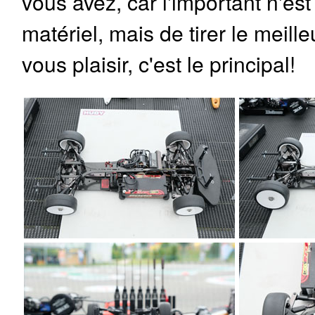
vous avez, car l'important n'est
matériel, mais de tirer le meille
vous plaisir, c'est le principal!