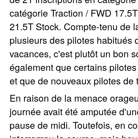
catégorie Traction / FWD 17.5T
21.5T Stock. Compte-tenu de la 
plusieurs des pilotes habitués
vacances, c'est plutôt un bon sc
également que certains pilotes n
et que de nouveaux pilotes de t
En raison de la menace orageuse
journée avait été amputée d'un
pause de midi. Toutefois, en c