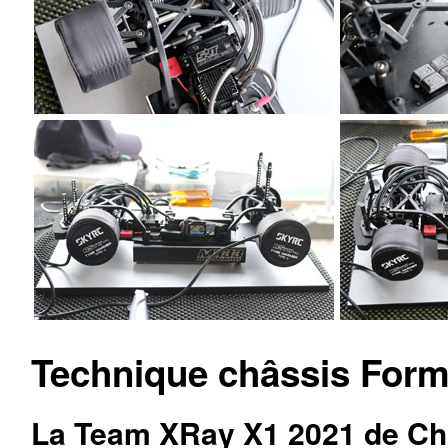
Technique châssis Form
La Team XRay X1 2021 de Chr