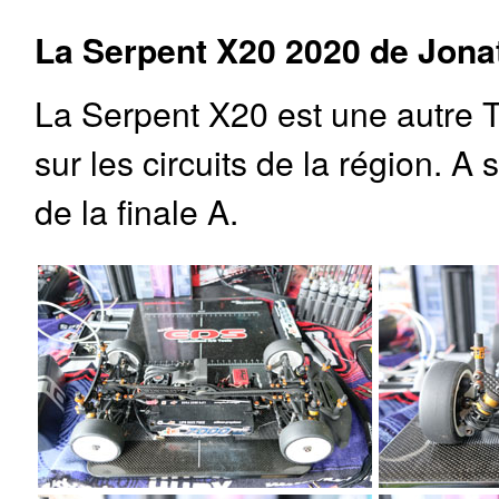
La Serpent X20 2020 de Jona
La Serpent X20 est une autre T
sur les circuits de la région. A 
de la finale A.