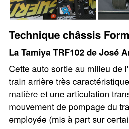
Technique châssis Form
La Tamiya TRF102 de José A
Cette auto sortie au milieu de
train arrière très caractéristi
matière et une articulation tr
mouvement de pompage du train
employée (mis à part sur certai