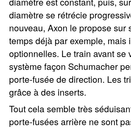
diamètre est constant, puis, sur
diamètre se rétrécie progressi
nouveau, Axon le propose sur 
temps déjà par exemple, mais i
optionnelles. Le train avant se
système façon Schumacher perm
porte-fusée de direction. Les t
grâce à des inserts.
Tout cela semble très séduisant
porte-fusées arrière ne sont pas