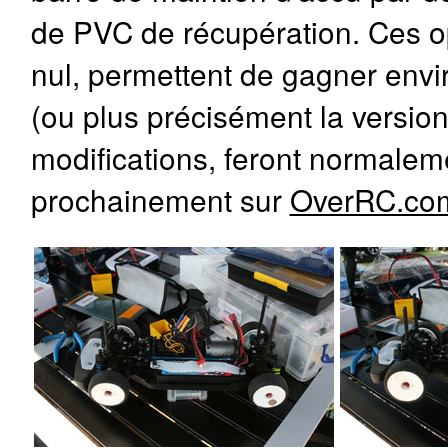
de PVC de récupération. Ces op
nul, permettent de gagner envi
(ou plus précisément la version
modifications, feront normalemen
prochainement sur
OverRC.co