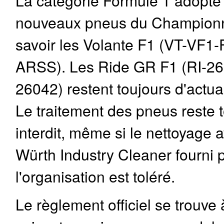
nouveaux pneus du Championn
savoir les Volante F1 (VT-VF1
ARSS). Les Ride GR F1 (RI-26
26042) restent toujours d'actual
Le traitement des pneus reste 
interdit, même si le nettoyage a
Würth Industry Cleaner fourni 
l'organisation est toléré.
Le règlement officiel se trouve 