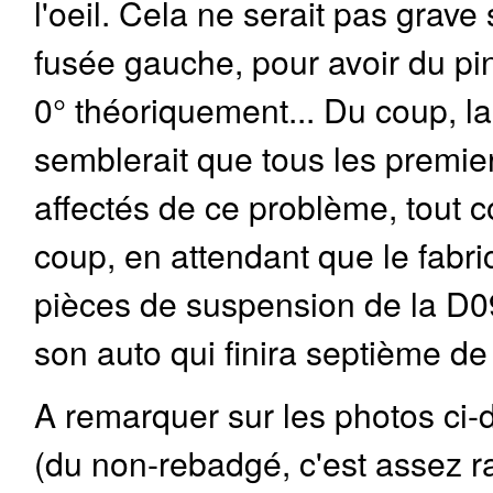
l'oeil. Cela ne serait pas grave 
fusée gauche, pour avoir du p
0° théoriquement... Du coup, la 
semblerait que tous les premie
affectés de ce problème, tout
coup, en attendant que le fabri
pièces de suspension de la D09
son auto qui finira septième de 
A remarquer sur les photos ci-
(du non-rebadgé, c'est assez ra