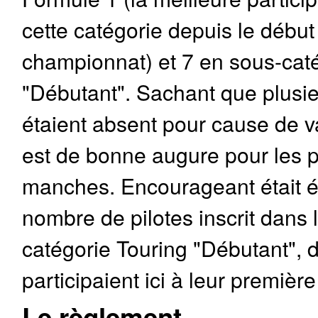
cette catégorie depuis le début
championnat) et 7 en sous-cat
"Débutant". Sachant que plusie
étaient absent pour cause de v
est de bonne augure pour les 
manches. Encourageant était é
nombre de pilotes inscrit dans 
catégorie Touring "Débutant", d
participaient ici à leur premièr
Le règlement.