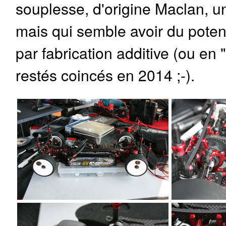
souplesse, d'origine Maclan, 
mais qui semble avoir du potenti
par fabrication additive (ou en
restés coincés en 2014 ;-).