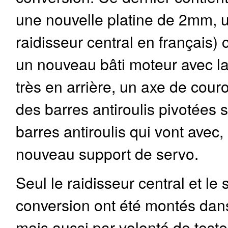
une nouvelle platine de 2mm, un
raidisseur central en français)
un nouveau bâti moteur avec la 
très en arrière, un axe de cour
des barres antiroulis pivotées 
barres antiroulis qui vont avec
nouveau support de servo.
Seul le raidisseur central et le
conversion ont été montés dan
mais aussi par volonté de teste