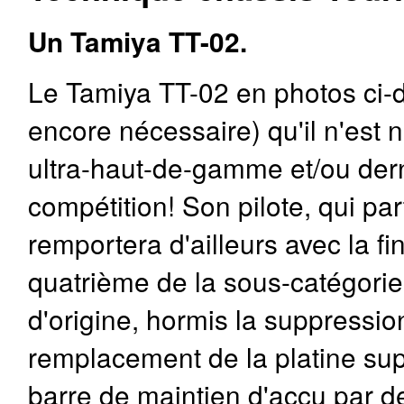
Un Tamiya TT-02.
Le Tamiya TT-02 en photos ci-d
encore nécessaire) qu'il n'est 
ultra-haut-de-gamme et/ou dernie
compétition! Son pilote, qui par
remportera d'ailleurs avec la fi
quatrième de la sous-catégorie 
d'origine, hormis la suppressio
remplacement de la platine sup
barre de maintien d'accu par d