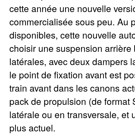
cette année une nouvelle versio
commercialisée sous peu. Au p
disponibles, cette nouvelle au
choisir une suspension arrière 
latérales, avec deux dampers l
le point de fixation avant est 
train avant dans les canons actu
pack de propulsion (de format 
latérale ou en transversale, et
plus actuel.