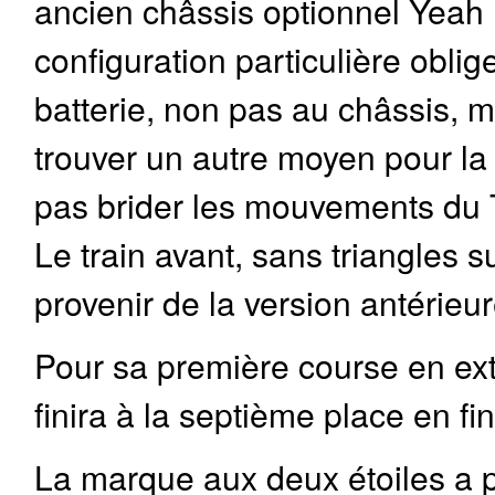
ancien châssis optionnel Yeah
configuration particulière obli
batterie, non pas au châssis, m
trouver un autre moyen pour la
pas brider les mouvements du 
Le train avant, sans triangles 
provenir de la version antérieu
Pour sa première course en ext
finira à la septième place en fi
La marque aux deux étoiles a 