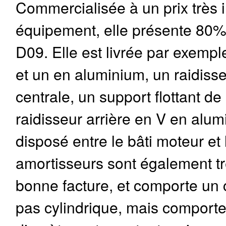
Commercialisée à un prix très 
équipement, elle présente 80% 
D09. Elle est livrée par exemp
et un en aluminium, un raidisse
centrale, un support flottant 
raidisseur arrière en V en al
disposé entre le bâti moteur et 
amortisseurs sont également trè
bonne facture, et comporte un c
pas cylindrique, mais comporte 