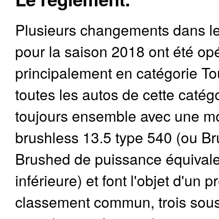
Plusieurs changements dans l
pour la saison 2018 ont été op
principalement en catégorie Tou
toutes les autos de cette catég
toujours ensemble avec une mo
brushless 13.5 type 540 (ou Br
Brushed de puissance équival
inférieure) et font l'objet d'un p
classement commun, trois sous