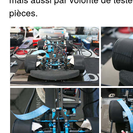
pièces.