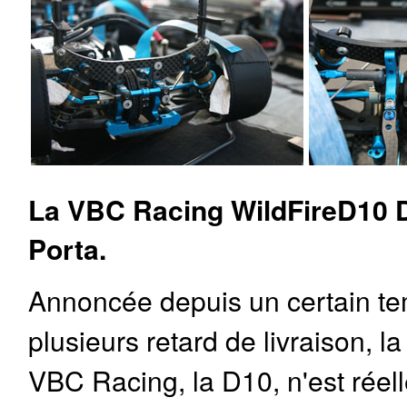
La VBC Racing WildFireD10 
Porta.
Annoncée depuis un certain te
plusieurs retard de livraison, l
VBC Racing, la D10, n'est réel