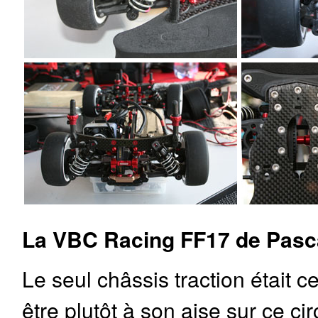
La VBC Racing FF17 de Pasc
Le seul châssis traction était 
être plutôt à son aise sur ce cir