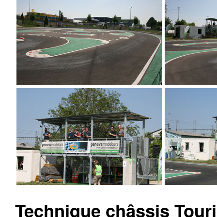
Technique châssis Touri