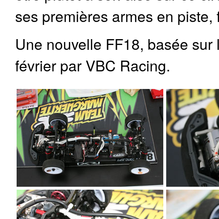
ses premières armes en piste, f
Une nouvelle FF18, basée sur 
février par VBC Racing.