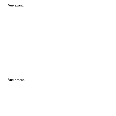
Vue avant.
Vue arrière.