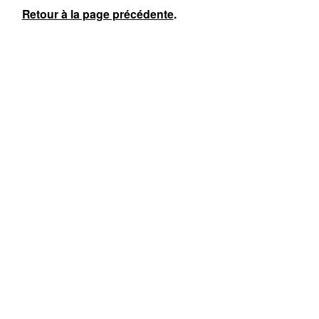
Retour à la page précédente
.