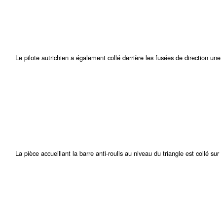
Le pilote autrichien a également collé derrière les fusées de direction une
La pièce accueillant la barre anti-roulis au niveau du triangle est collé sur 