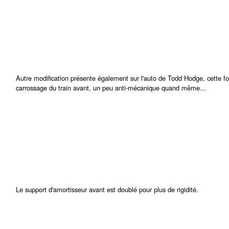
Autre modification présente également sur l'auto de Todd Hodge, cette fou
carrossage du train avant, un peu anti-mécanique quand même...
Le support d'amortisseur avant est doublé pour plus de rigidité.