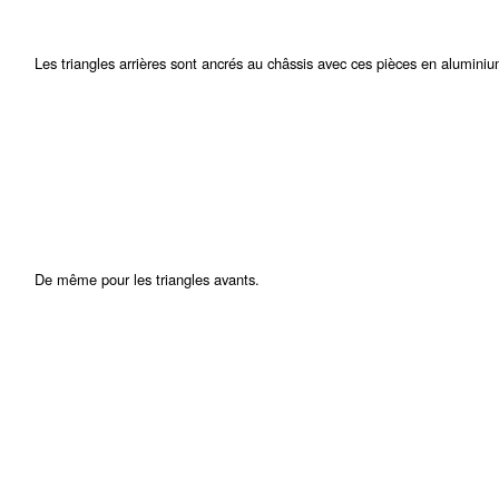
Les triangles arrières sont ancrés au châssis avec ces pièces en aluminiu
De même pour les triangles avants.