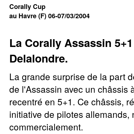
Corally Cup
au Havre (F) 06-07/03/2004
La Corally Assassin 5+1
Delalondre.
La grande surprise de la part d
de l'Assassin avec un châssis à
recentré en 5+1. Ce châssis, rés
initiative de pilotes allemands, 
commercialement.