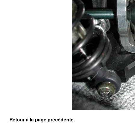
Retour à la page précédente.