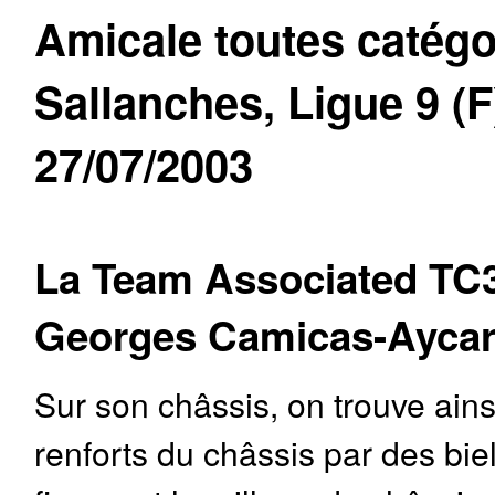
Amicale toutes catégo
Sallanches, Ligue 9 (F
27/07/2003
La Team Associated TC3
Georges Camicas-Aycar
Sur son châssis, on trouve ain
renforts du châssis par des biel