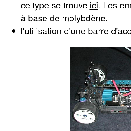
ce type se trouve
ici
. Les em
à base de molybdène.
l'utilisation d'une barre d'ac