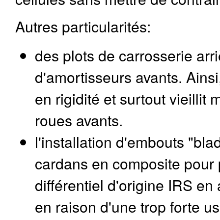
Autres particularités:
des plots de carrosserie ar
d'amortisseurs avants. Ains
en rigidité et surtout vieill
roues avants.
l'installation d'embouts "bl
cardans en composite pour pe
différentiel d'origine IRS en
en raison d'une trop forte u