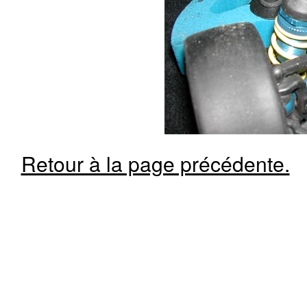
Retour à la page précédente.