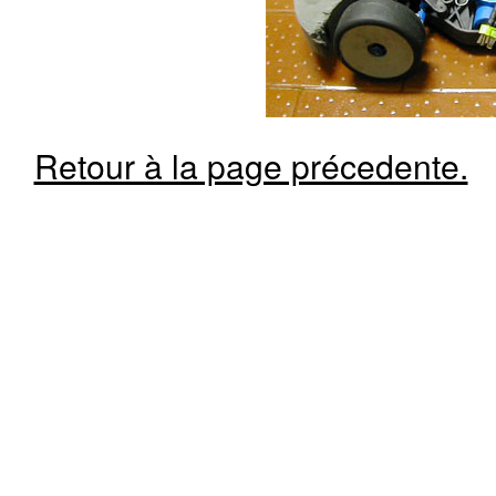
Retour à la page précedente.