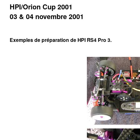
HPI/Orion Cup 2001
03 & 04 novembre 2001
Exemples de préparation de HPI RS4 Pro 3.