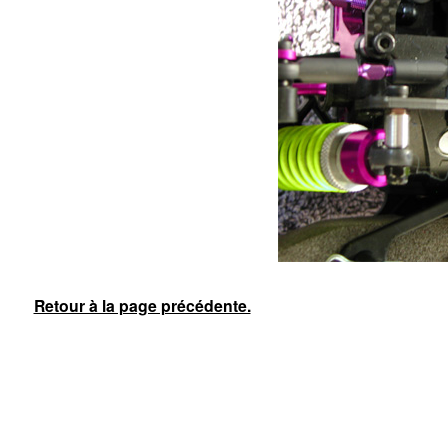
Retour à la page précédente.